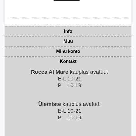
Info
Muu
Minu konto
Kontakt
Rocca Al Mare
kauplus avatud:
E-L 10-21
P 10-19
Ülemiste
kauplus avatud:
E-L 10-21
P 10-19