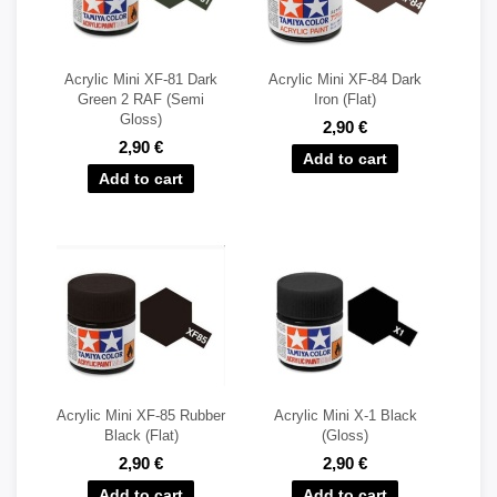
Acrylic Mini XF-81 Dark
Acrylic Mini XF-84 Dark
Green 2 RAF (Semi
Iron (Flat)
Gloss)
2,90 €
2,90 €
Acrylic Mini XF-85 Rubber
Acrylic Mini X-1 Black
Black (Flat)
(Gloss)
2,90 €
2,90 €