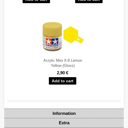
Acrylic Mini X-8 Lemon
Yellow (Gloss)
2,90 €
Information
Extra