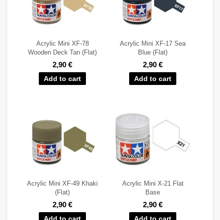
Acrylic Mini XF-78
Acrylic Mini XF-17 Sea
Wooden Deck Tan (Flat)
Blue (Flat)
2,90 €
2,90 €
Acrylic Mini XF-49 Khaki
Acrylic Mini X-21 Flat
(Flat)
Base
2,90 €
2,90 €