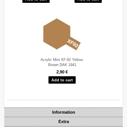
Acrylic Mini XF-92 Yellow-
Brown DAK 1941
2,90 €
Information
Extra